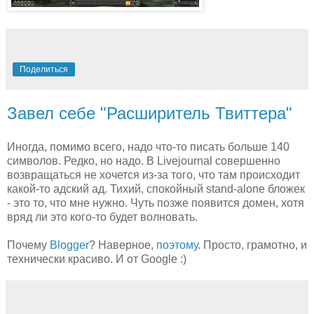
Поделиться
Завел себе "Расширитель Твиттера"
Иногда, помимо всего, надо что-то писать больше 140
символов. Редко, но надо. В Livejournal совершенно
возвращаться не хочется из-за того, что там происходит
какой-то адский ад. Тихий, спокойный stand-alone бложек
- это то, что мне нужно. Чуть позже появится домен, хотя
вряд ли это кого-то будет волновать.
Почему
Blogger
? Наверное,
поэтому
. Просто, грамотно, и
технически красиво. И от Google :)