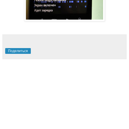
Поделиться