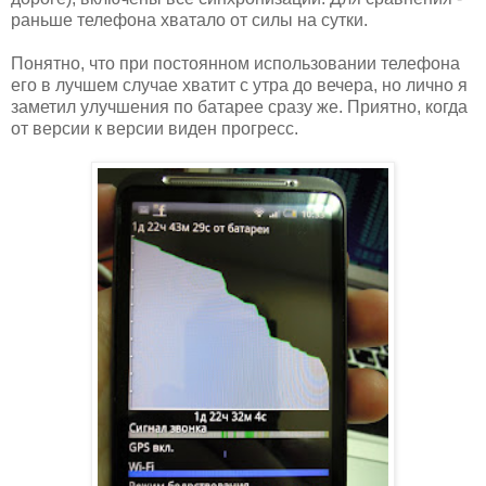
раньше телефона хватало от силы на сутки.
Понятно, что при постоянном использовании телефона
его в лучшем случае хватит с утра до вечера, но лично я
заметил улучшения по батарее сразу же. Приятно, когда
от версии к версии виден прогресс.