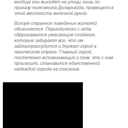
вообще они выходят на улицы лишь по
приказу полковника Долархайда, правящего в
этой местности железной рукой.
Вскоре странное поведение жителей
объясняется. Периодически с неба
обрушиваются ужасающие создания,
которые забирают все, что им
заблагорассудится и держат город в
паническом страхе. Главный герой,
постепенно вспоминающий о том, что с ним
произошло, становится единственной
надеждой города на спасение.