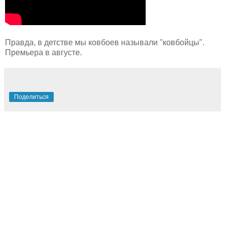
Правда, в детстве мы ковбоев называли "ковбойцы".
Премьера в августе.
Поделиться